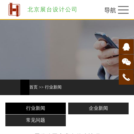
北京展台设计公司
首页
>>
行业新闻
行业新闻
企业新闻
常见问题