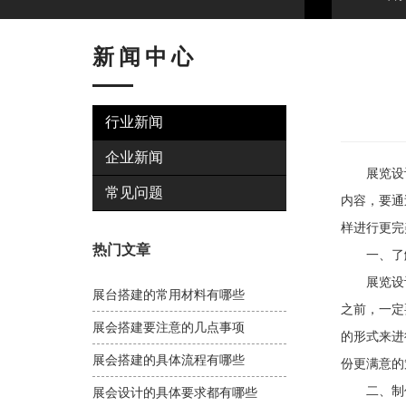
新闻中心
行业新闻
企业新闻
展览设计
常见问题
内容，要通
样进行更完
热门文章
一、了解
展览设计
展台搭建的常用材料有哪些
之前，一定
展会搭建要注意的几点事项
的形式来进
展会搭建的具体流程有哪些
份更满意的
二、制作
展会设计的具体要求都有哪些