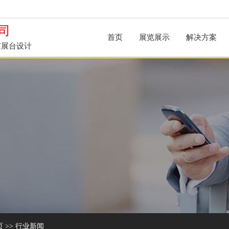
司
首页
展览展示
解决方案
京展台设计
页
>>
行业新闻