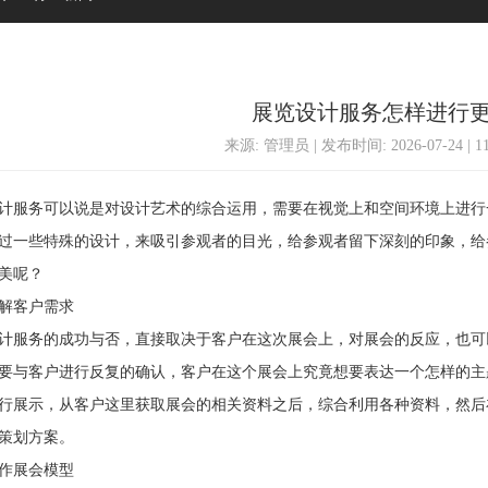
展览设计服务怎样进行
来源: 管理员 | 发布时间: 2026-07-24 | 
服务可以说是对设计艺术的综合运用，需要在视觉上和空间环境上进行
过一些特殊的设计，来吸引参观者的目光，给参观者留下深刻的印象，给
美呢？
客户需求
服务的成功与否，直接取决于客户在这次展会上，对展会的反应，也可
要与客户进行反复的确认，客户在这个展会上究竟想要表达一个怎样的主
行展示，从客户这里获取展会的相关资料之后，综合利用各种资料，然后
策划方案。
展会模型