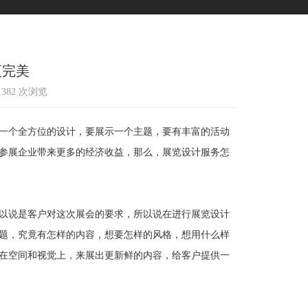
更完美
11382 次浏览
一个全方位的设计，要展示一个主题，要有丰富的活动
参展企业带来更多的经济收益，那么，展览设计服务怎
以说是客户对这次展会的要求，所以说在进行展览设计
题，究竟有怎样的内容，想要怎样的风格，想用什么样
在空间和视觉上，来展出更新鲜的内容，给客户提供一