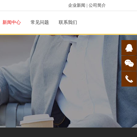
企业新闻
|
公司简介
新闻中心
常见问题
联系我们