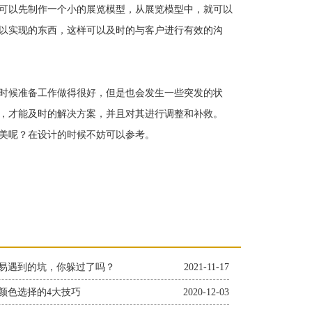
可以先制作一个小的展览模型，从展览模型中，就可以
以实现的东西，这样可以及时的与客户进行有效的沟
时候准备工作做得很好，但是也会发生一些突发的状
，才能及时的解决方案，并且对其进行调整和补救。
美呢？在设计的时候不妨可以参考。
易遇到的坑，你躲过了吗？
2021-11-17
颜色选择的4大技巧
2020-12-03