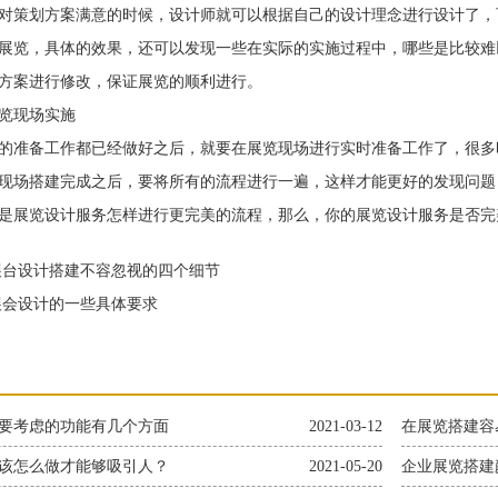
策划方案满意的时候，设计师就可以根据自己的设计理念进行设计了，
展览，具体的效果，还可以发现一些在实际的实施过程中，哪些是比较难
方案进行修改，保证展览的顺利进行。
现场实施
准备工作都已经做好之后，就要在展览现场进行实时准备工作了，很多
现场搭建完成之后，要将所有的流程进行一遍，这样才能更好的发现问题
展览设计服务怎样进行更完美的流程，那么，你的展览设计服务是否完
台设计搭建不容忽视的四个细节
会设计的一些具体要求
要考虑的功能有几个方面
2021-03-12
在展览搭建容
该怎么做才能够吸引人？
2021-05-20
企业展览搭建