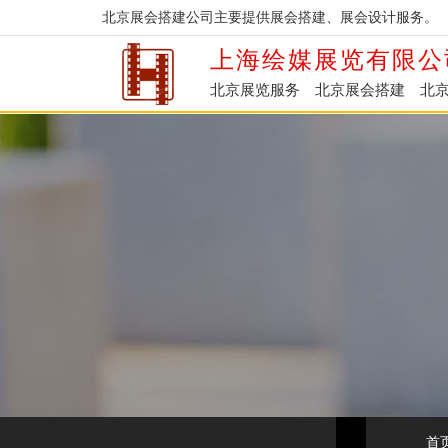
北京展会搭建公司主要提供展会搭建、展会设计服务。
上海绘媒展览有限公
北京展览服务
北京展会搭建
北
首