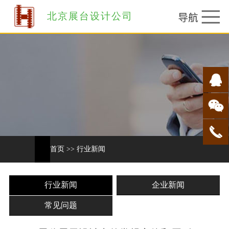
北京展台设计公司
首页
>>
行业新闻
行业新闻
企业新闻
常见问题