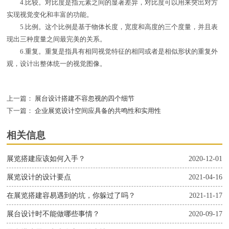
4.比较。对比度是指元素之间的显著差异，对比度可以用来突出对方
实现视觉变化和丰富的功能。
5.比例。这个比例是基于物体长度，宽度和高度的三个度量，并且表
现出三种度量之间最完美的关系。
6.重复。重复是指具有相同视觉特征的相同或者是相似形状的重复外
观，设计出整体统一的视觉图像。
上一篇：
展台设计搭建不容忽视的四个细节
下一篇：
企业展览设计空间应具备的共鸣性和实用性
相关信息
展览搭建应该如何入手？
2020-12-01
展览设计的设计要点
2021-04-16
在展览搭建容易遇到的坑，你躲过了吗？
2021-11-17
展台设计时不能做哪些事情？
2020-09-17