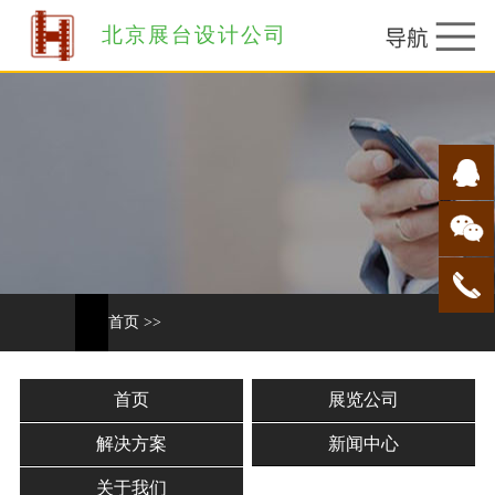
北京展台设计公司
首页
>>
首页
展览公司
解决方案
新闻中心
关于我们