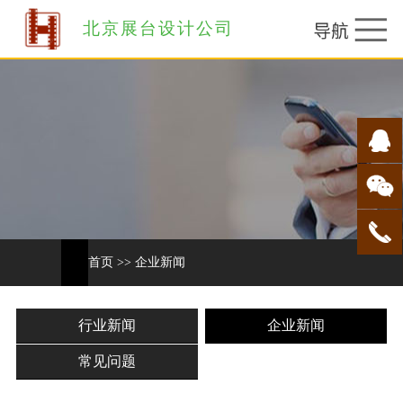
北京展台设计公司
首页
>>
企业新闻
行业新闻
企业新闻
常见问题